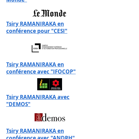
Tsiry RAMANIRAKA en
conférence pour "CESI"
Tsiry RAMANIRAKA en
conférence avec "IFOCOP"
Tsiry RAMANIRAKA avec
"DEMOS"
Tsiry RAMANIRAKA en
conférence avec "ANDRH"