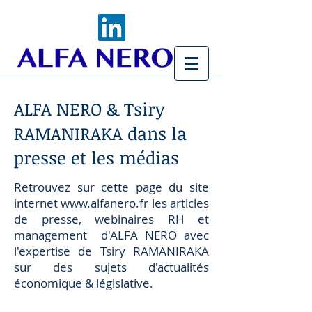
ALFA NERO & Tsiry
RAMANIRAKA dans la
presse et les médias
Retrouvez sur cette page du site
internet
www.alfanero.fr
les articles
de presse, webinaires RH et
management d'ALFA NERO avec
l'expertise de Tsiry RAMANIRAKA
sur des sujets d'actualités
économique & législative.