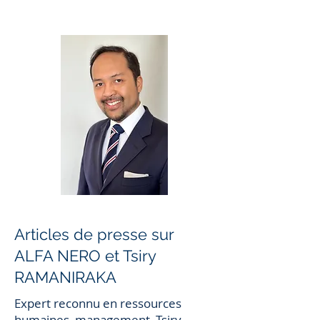
Articles de presse sur
ALFA NERO et Tsiry
RAMANIRAKA
Expert reconnu en ressources
humaines, management, Tsiry