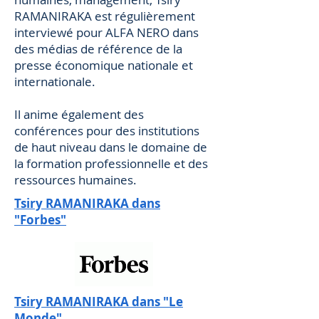
RAMANIRAKA est régulièrement
interviewé pour ALFA NERO dans
des médias de référence de la
presse économique nationale et
internationale.
Il anime également des
conférences pour des institutions
de haut niveau dans le domaine de
la formation professionnelle et des
ressources humaines.
Tsiry RAMANIRAKA dans
"Forbes"
Tsiry RAMANIRAKA dans "Le
Monde"