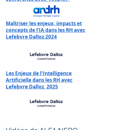
Maîtriser les enjeux, impacts et
concepts de l’IA dans les RH avec
Lefebvre Dalloz 2024
Les Enjeux de l'Intelligence
Artificielle dans les RH avec
Lefebvre Dalloz 2025