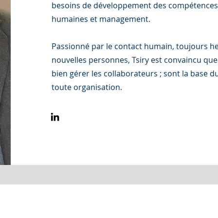
besoins de développement des compétences
humaines et management.
Passionné par le contact humain, toujours h
nouvelles personnes, Tsiry est convaincu qu
bien gérer les collaborateurs ; sont la base 
toute organisation.