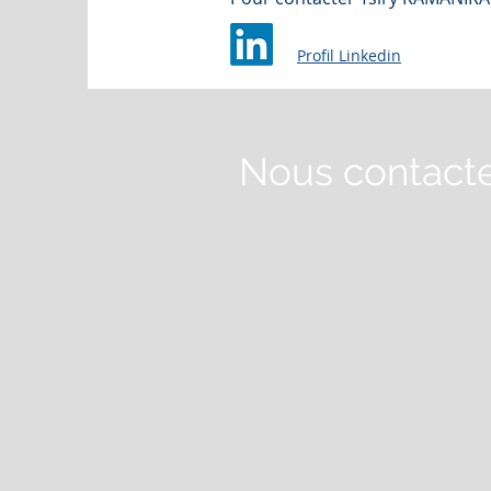
Profil Linkedin
Nous contact