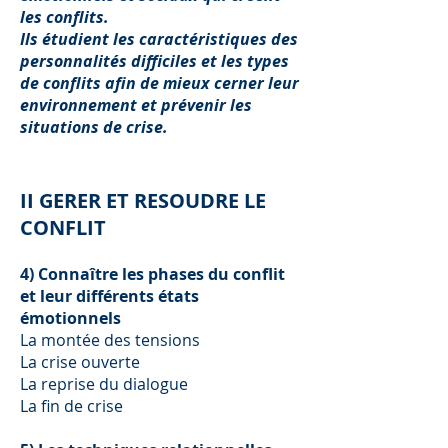
les conflits.
Ils étudient les caractéristiques des
personnalités difficiles et les types
de conflits afin de mieux cerner leur
environnement et prévenir les
situations de crise.
II GERER ET RESOUDRE LE
CONFLIT
4) Connaître les phases du conflit
et leur différents états
émotionnels
La montée des tensions
La crise ouverte
La reprise du dialogue
La fin de crise