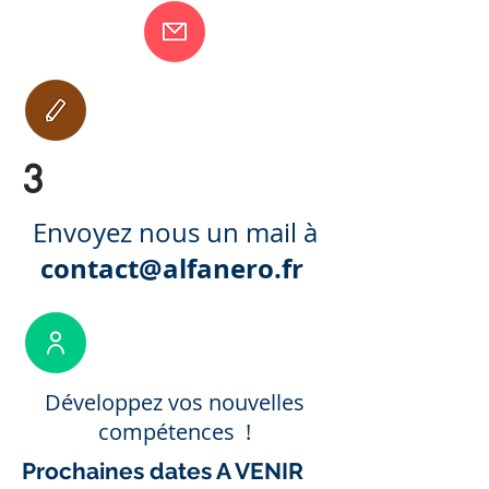
3
Envoyez nous un mail à
contact@alfanero.fr
Développez vos nouvelles
compétences !
Prochaines dates
A VENIR