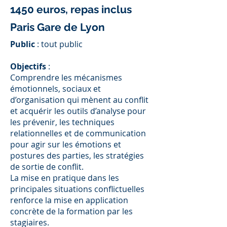
1450 euros, repas inclus
Paris Gare de Lyon
Public
: tout public
Objectifs
:
Comprendre les mécanismes
émotionnels, sociaux et
d’organisation qui mènent au conflit
et acquérir les outils d’analyse pour
les prévenir, les techniques
relationnelles et de communication
pour agir sur les émotions et
postures des parties, les stratégies
de sortie de conflit.
La mise en pratique dans les
principales situations conflictuelles
renforce la mise en application
concrète de la formation par les
stagiaires.