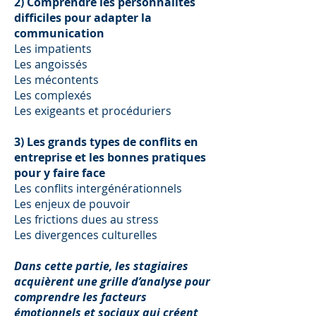
2) Comprendre les personnalités
difficiles pour adapter la
communication
Les impatients
Les angoissés
Les mécontents
Les complexés
Les exigeants et procéduriers
3) Les grands types de conflits en
entreprise et les bonnes pratiques
pour y faire face
Les conflits intergénérationnels
Les enjeux de pouvoir
Les frictions dues au stress
Les divergences culturelles
Dans cette partie, les stagiaires
acquièrent une grille d’analyse pour
comprendre les facteurs
émotionnels et sociaux qui créent