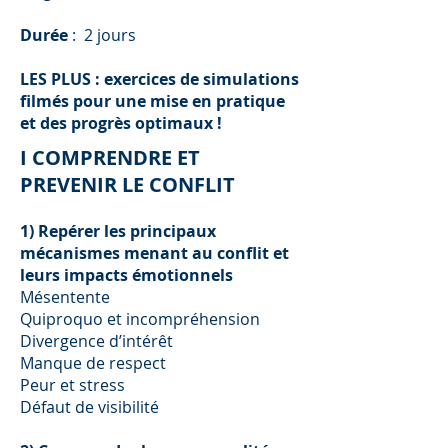
Durée
: 2 jours
LES PLUS : exercices de simulations
filmés pour une mise en pratique
et des progrès optimaux !
I COMPRENDRE ET
PREVENIR LE CONFLIT
1) Repérer les principaux
mécanismes menant au conflit et
leurs impacts émotionnels
Mésentente
Quiproquo et incompréhension
Divergence d’intérêt
Manque de respect
Peur et stress
Défaut de visibilité