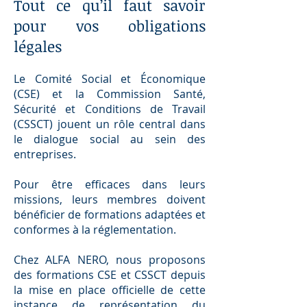
Tout ce qu’il faut savoir
pour vos obligations
légales
Le Comité Social et Économique
(CSE) et la Commission Santé,
Sécurité et Conditions de Travail
(CSSCT) jouent un rôle central dans
le dialogue social au sein des
entreprises.
Pour être efficaces dans leurs
missions, leurs membres doivent
bénéficier de formations adaptées et
conformes à la réglementation.
Chez ALFA NERO, nous proposons
des formations CSE et CSSCT depuis
la mise en place officielle de cette
instance de représentation du