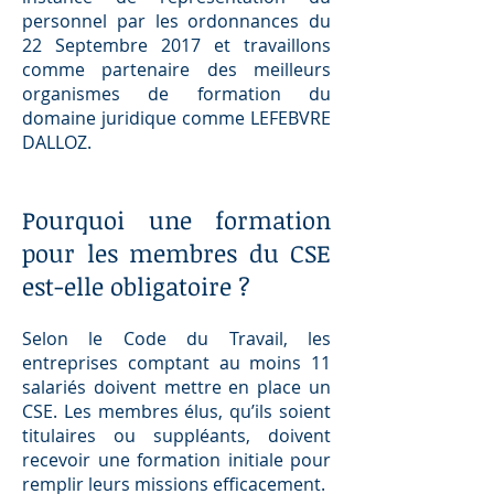
personnel par les ordonnances du
22 Septembre 2017 et travaillons
comme partenaire des meilleurs
organismes de formation du
domaine juridique comme LEFEBVRE
DALLOZ.
Pourquoi une formation
pour les membres du CSE
est-elle obligatoire ?
Selon le Code du Travail, les
entreprises comptant au moins 11
salariés doivent mettre en place un
CSE. Les membres élus, qu’ils soient
titulaires ou suppléants, doivent
recevoir une formation initiale pour
remplir leurs missions efficacement.