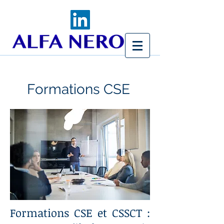
Formations CSE
Formations CSE et CSSCT :