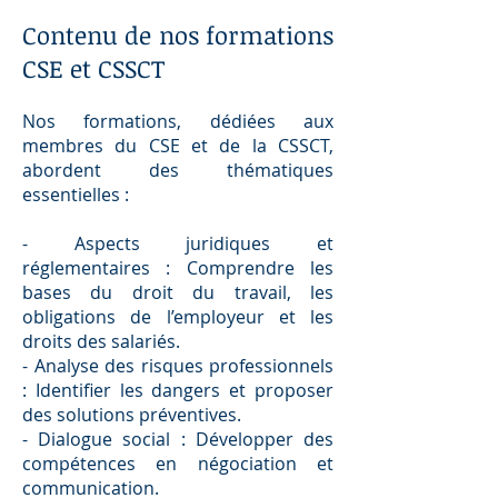
Contenu de nos formations
CSE et CSSCT
Nos formations, dédiées aux
membres du CSE et de la CSSCT,
abordent des thématiques
essentielles :
- Aspects juridiques et
réglementaires : Comprendre les
bases du droit du travail, les
obligations de l’employeur et les
droits des salariés.
- Analyse des risques professionnels
: Identifier les dangers et proposer
des solutions préventives.
- Dialogue social : Développer des
compétences en négociation et
communication.