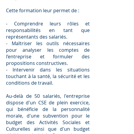
Cette formation leur permet de :
- Comprendre leurs rôles et
responsabilités en tant que
représentants des salariés.
- Maîtriser les outils nécessaires
pour analyser les comptes de
l’entreprise et formuler des
propositions constructives.
- Intervenir dans les situations
touchant à la santé, la sécurité et les
conditions de travail.
Au-delà de 50 salariés, l'entreprise
dispose d'un CSE de plein exercice,
qui bénéficie de la personnalité
morale, d'une subvention pour le
budget des Activités Sociales et
Culturelles ainsi que d'un budget