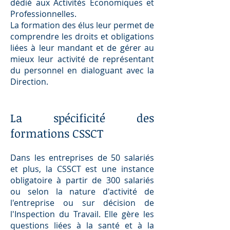
dédié aux Activités Economiques et
Professionnelles.
La formation des élus leur permet de
comprendre les droits et obligations
liées à leur mandant et de gérer au
mieux leur activité de représentant
du personnel en dialoguant avec la
Direction.
La spécificité des
formations CSSCT
Dans les entreprises de 50 salariés
et plus, la CSSCT est une instance
obligatoire à partir de 300 salariés
ou selon la nature d'activité de
l'entreprise ou sur décision de
l'Inspection du Travail. Elle gère les
questions liées à la santé et à la