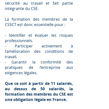
sécurité au travail et fait partie
intégrante du CSE.
La formation des membres de la
CSSCT est donc essentielle pour :
- Identifier et évaluer les risques
professionnels.
- Participer activement à
l’amélioration des conditions de
travail.
- Garantir la conformité des
pratiques de l’entreprise aux
exigences légales.
Que ce soit à partir de 11 salariés,
au dessus de 50 salariés, la
formation des membres du CSE est
une obligation légale en France.