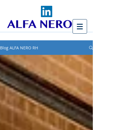
Blog ALFA NERO RH