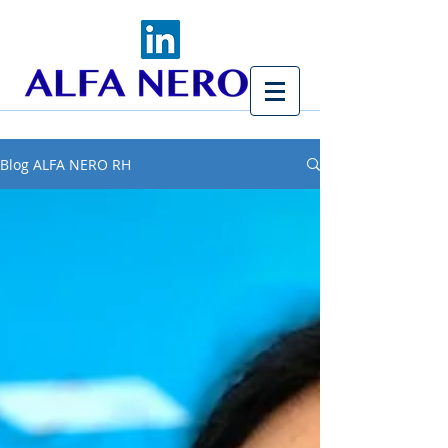
Blog ALFA NERO RH