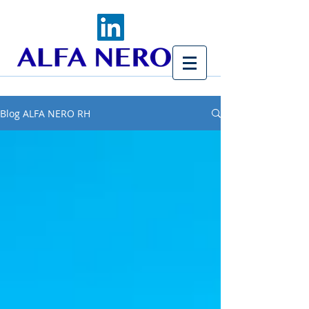
Blog ALFA NERO RH