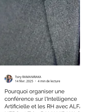
Tsiry RAMANIRAKA
14 févr. 2025
4 min de lecture
Pourquoi organiser une
conférence sur l'Intelligence