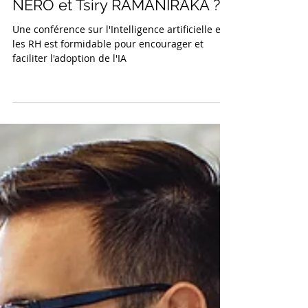
Artificielle et les RH avec ALFA
NERO et Tsiry RAMANIRAKA ?
Une conférence sur l'Intelligence artificielle et
les RH est formidable pour encourager et
faciliter l'adoption de l'IA