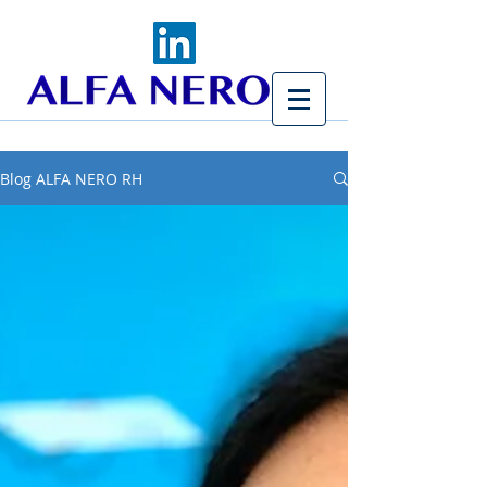
Blog ALFA NERO RH