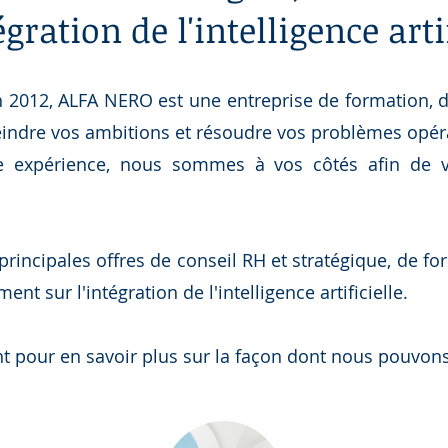
gration de l'intelligence arti
 2012, ALFA NERO est une entreprise de formation, 
eindre vos ambitions et résoudre vos problèmes opéra
re expérience, nous sommes à vos côtés afin de 
rincipales offres de conseil RH et stratégique, de f
 sur l'intégration de l'intelligence artificielle.
 pour en savoir plus sur la façon dont nous pouvons 