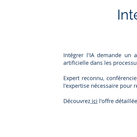
Int
Intégrer l'IA demande un a
artificielle dans les process
Expert reconnu, conférencie
l'expertise nécessaire pour 
Découvrez
ici
l'offre détaillé