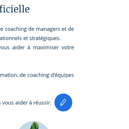
ficielle
de coaching de managers et de
tionnels et stratégiques.
vous aider à maximiser votre
ormation, de coaching d'équipes
vous aider à réussir.