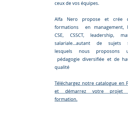
ceux de vos équipes.
Alfa Nero propose et crée 
formations en management, 
CSE, CSSCT, leadership, ma
salariale...autant de sujets 
lesquels nous proposons 
pédagogie diversifiée et de ha
qualité
Téléchargez notre catalogue en 
et démarrez votre projet
formation.