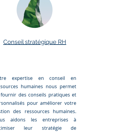
Conseil stratégique RH
tre expertise en conseil en
ssources humaines nous permet
 fournir des conseils pratiques et
rsonnalisés pour améliorer votre
stion des ressources humaines.
us aidons les entreprises à
timiser leur stratégie de