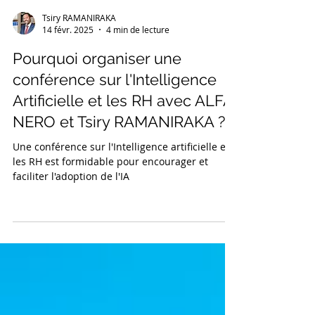
Tsiry RAMANIRAKA
14 févr. 2025
4 min de lecture
Pourquoi organiser une
conférence sur l'Intelligence
Artificielle et les RH avec ALFA
NERO et Tsiry RAMANIRAKA ?
Une conférence sur l'Intelligence artificielle et
les RH est formidable pour encourager et
faciliter l'adoption de l'IA