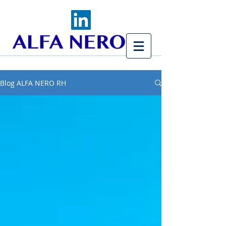
Blog ALFA NERO RH